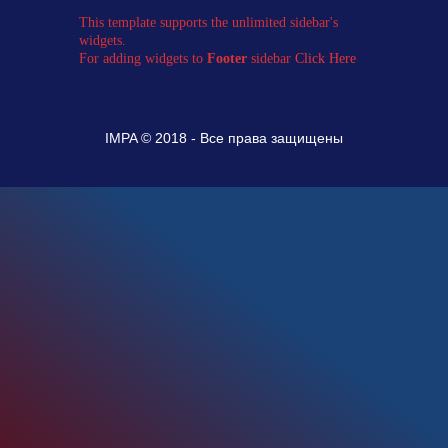
This template supports the unlimited sidebar's
widgets.
For adding widgets to
Footer
sidebar
Click Here
IMPA © 2018 - Все права защищены