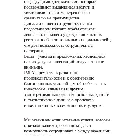
предыдущими достижениями, которые
поддерживают выдающиеся заслуги и
увеличивают наши конкурентные и
сравнительные преимущества.
Для дальнейшего сотрудничества мы
предоставляем контакт, чтобы отличать
деятельность нашего учреждения и наших
реестров в области взаимных специальностей ,
что дает возможность сотрудничать с
партерами.
Ваши участия и предложения, касающиеся
наших услуг и инвестиций получают наше
внимание.
IMPA стремится к развитию
производительности и к обеспечению
благоприятных условий , чтобы обеспечить
инвесторам, клиентам и другим
заинтересованным органам основные данные
и статистические данные о проектах и
инвестиционных возможностях и услугах.
Мы оказываем отличительные услуги, которые
отвечают вашим требованиям, давая
возможность сотрудничать с международными