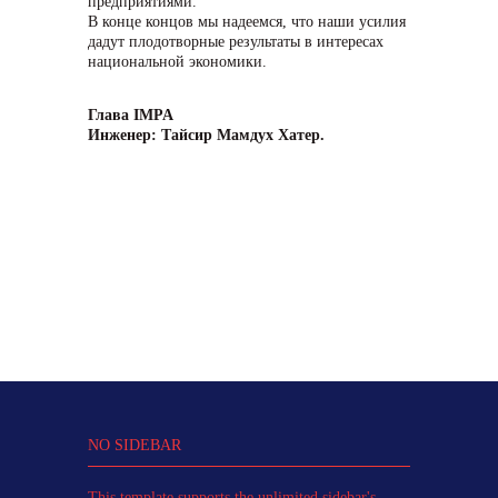
предприятиями.
В конце концов мы надеемся, что наши усилия
дадут плодотворные результаты в интересах
национальной экономики.
Глава
IMPA
Инженер: Тайсир Мамдух Хатер
.
NO SIDEBAR