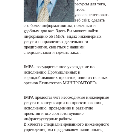
ресурсы для того,
чтобы
усовершенствовать
веб сайт, сделать
его более информативным, полезным и
удобным для вас. Здесь Вы можете найти
информацию об IMPA, видах инженерных
услуг и направлениях деятельности
предприятия, связаться с нашими
специалистами и сделать заказ.
IMPA- государственное учреждение по
исполнению Промышленных и
горнодобывающих проектов, одно из главных
органов Египетского МИНПРОМТОРГа.
IMPA предоставляет необходимые инженерные
услуги и консультации по проектированию,
исполнению, проведению и развитию
проектов и все соответствующие
инфраструктурные работы.
В качестве специализированного инженерного
учреждения, мы представляем наши опыты,